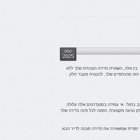
ינו08
2025
בין אלה, השארת הדירה הנוכחית שלך ללא
ל הזה מהכתפיים שלך, להבטיח מעבר חלק
צב בתולי. אי עמידה בסטנדרטים אלה עלולה
פק נגיעה מקצועית, הפונה לכל פינה בדירה שלך
יסודית שמשאירה את הדירה מוכנה לדייר הבא.