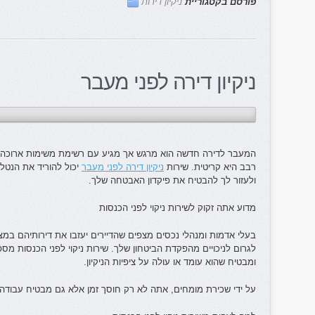
פורסם בקטגוריית
ניקיון דירות
ניקיון דירה לפני מעבר
המעבר לדירה חדשה הוא מרגש אך מגיע עם רשימת משימות ארוכה. 
רבב היא קריטית. שירות
ניקיון דירה לפני מעבר
יכול להוריד את הנט
ולעזור לך להבטיח את פיקדון האבטחה שלך.
מדוע אתה זקוק לשירות ניקוי לפני הכנסות
בעלי אדמות ומנהלי נכסים מצפים שהדיירים יעזבו את דירותיהם במ
לגרום לניכויים מהפקדת הביטחון שלך. שירות ניקוי לפני הכנסות מס
ומבטיח שהוא עומד או עולה על ציפיות הניקיון.
על ידי שכירת מומחים, אתה לא רק חוסך זמן אלא גם מבטיח עבודה 