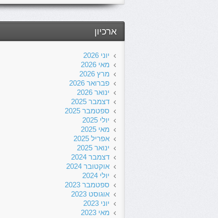
ארכיון
יוני 2026
מאי 2026
מרץ 2026
פברואר 2026
ינואר 2026
דצמבר 2025
ספטמבר 2025
יולי 2025
מאי 2025
אפריל 2025
ינואר 2025
דצמבר 2024
אוקטובר 2024
יולי 2024
ספטמבר 2023
אוגוסט 2023
יוני 2023
מאי 2023