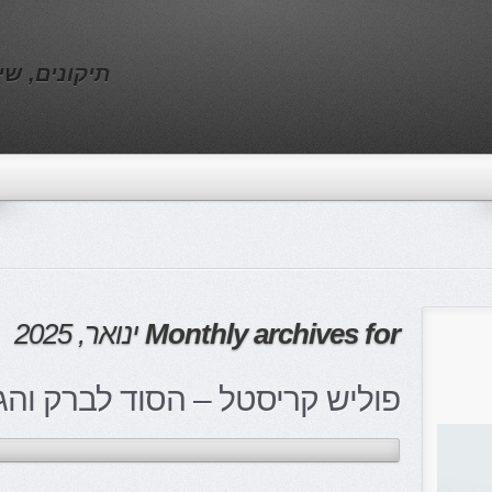
תיקונים, שי
Monthly archives for
ינואר, 2025
פוליש קריסטל – הסוד לברק והגנ