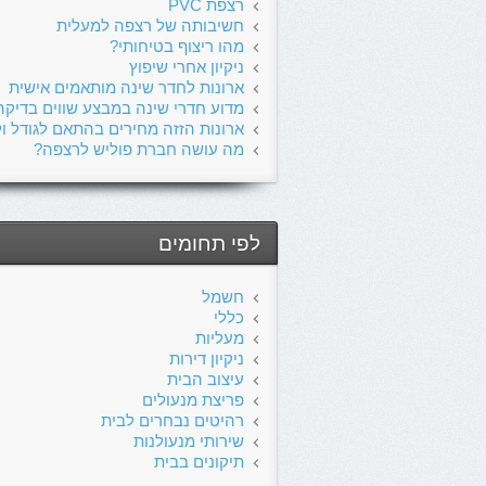
רצפת PVC
חשיבותה של רצפה למעלית
מהו ריצוף בטיחותי?
ניקיון אחרי שיפוץ
ארונות לחדר שינה מותאמים אישית
מדוע חדרי שינה במבצע שווים בדיקה
ארונות הזזה מחירים בהתאם לגודל ול
מה עושה חברת פוליש לרצפה?
לפי תחומים
חשמל
כללי
מעליות
ניקיון דירות
עיצוב הבית
פריצת מנעולים
רהיטים נבחרים לבית
שירותי מנעולנות
תיקונים בבית