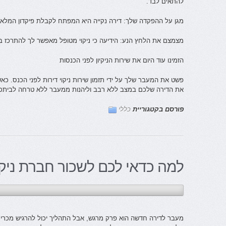
להתאים לבד.
מגן על ההפקדה שלך: דירה נקייה היא המפתח לקבלת פיקדון המלא
מצמצם את הלחץ הנע: הידיעה כי ניקוי מטופל מאפשר לך להתרכז 
הזמינו עוד היום את שירות הניקיון לפני הכנסות
פשט את המעבר שלך על ידי תזמון שירות ניקוי דירות לפני הכנס. כאש
את הדירה שלכם במצב ללא רבב וליהנות ממעבר ללא טרחה לביתכ
פורסם בקטגוריית
כללי
למה כדאי לכם לשכור חברת ניקי
מעבר לדירה חדשה הוא פרק מרגש, אבל התהליך יכול להרגיש מכר