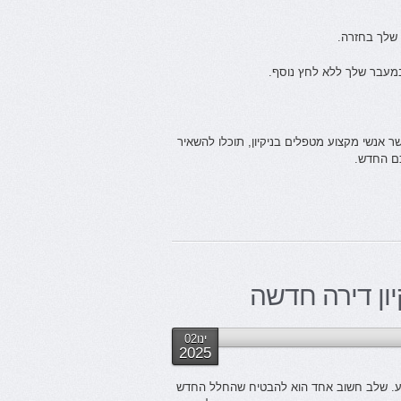
 שלך בחזרה.
במעבר שלך ללא לחץ נוסף.
ר אנשי מקצוע מטפלים בניקיון, תוכלו להשאיר
ם החדש.
ון דירה חדשה
ינו02
2025
יע. שלב חשוב אחד הוא להבטיח שהחלל החדש