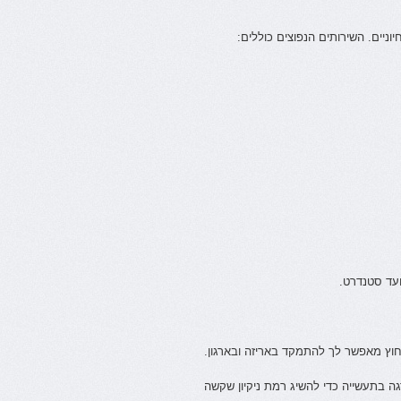
ניים. השירותים הנפוצים כוללים:
עד סטנדרט.
 חוץ מאפשר לך להתמקד באריזה ובארגון.
גה בתעשייה כדי להשיג רמת ניקיון שקשה