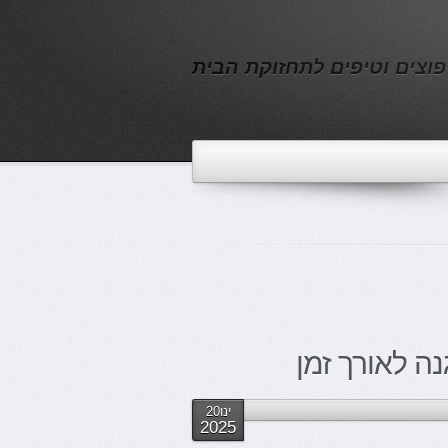
פוצים וטיפים לתחזוקת הבית
ה לאורך זמן
ינו20
2025