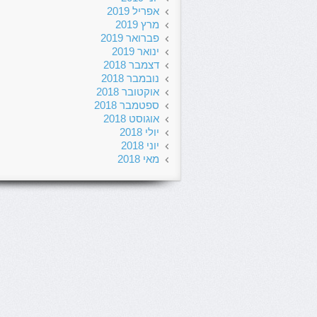
אפריל 2019
מרץ 2019
פברואר 2019
ינואר 2019
דצמבר 2018
נובמבר 2018
אוקטובר 2018
ספטמבר 2018
אוגוסט 2018
יולי 2018
יוני 2018
מאי 2018