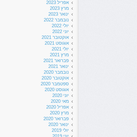
אפריל 2023
מרץ 2023
ינואר 2023
נובמבר 2022
יולי 2022
יוני 2022
אוקטובר 2021
אוגוסט 2021
יולי 2021
מרץ 2021
פברואר 2021
ינואר 2021
נובמבר 2020
אוקטובר 2020
ספטמבר 2020
אוגוסט 2020
יוני 2020
מאי 2020
אפריל 2020
מרץ 2020
פברואר 2020
ינואר 2020
יולי 2019
יוני 2019