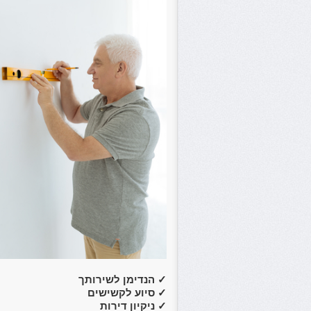
✓
הנדימן לשירותך
✓
סיוע לקשישים
✓
ניקיון דירות