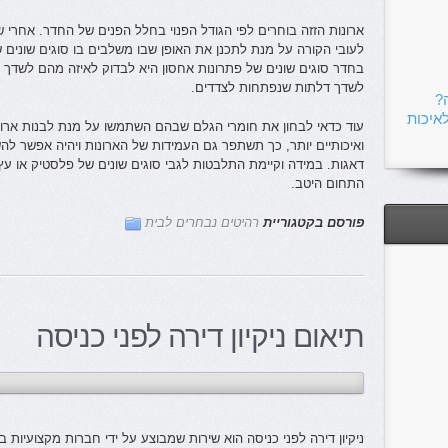
ארונות הזזה בוחרים לפי הגודל הפנוי בחלל הפנים של החדר. אחרי ש
לעובי הקורה על מנת לתכנן את האופן שבו משלבים בו סוגים שונים ש
בחדר סוגים שונים של פתרונות אחסון היא לבדוק לאיזה מהם לשדך
לשדך דלתות שנפתחות לצדדים.
?
איכות
עוד כדאי לבחון את חומרי הגלם שבהם השתמשו על מנת לבנות ארונו
ואיכותיים יותר, כך תשתפר גם העמידות של הארונות ויהיה אפשר 
דאגות. במידה וקיימת התלבטות לגבי סוגים שונים של פלסטיק או ע
התחום היטב.
פורסם בקטגוריית
רהיטים נבחרים לבית
תיאום ניקיון דירה לפני כניסה
ניקיון דירה לפני כניסה הוא שירות שמבוצע על ידי חברות מקצועיות