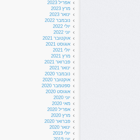
אפריל 2023
מרץ 2023
ינואר 2023
נובמבר 2022
יולי 2022
יוני 2022
אוקטובר 2021
אוגוסט 2021
יולי 2021
מרץ 2021
פברואר 2021
ינואר 2021
נובמבר 2020
אוקטובר 2020
ספטמבר 2020
אוגוסט 2020
יוני 2020
מאי 2020
אפריל 2020
מרץ 2020
פברואר 2020
ינואר 2020
יולי 2019
יוני 2019