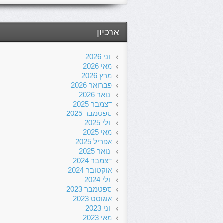
ארכיון
יוני 2026
מאי 2026
מרץ 2026
פברואר 2026
ינואר 2026
דצמבר 2025
ספטמבר 2025
יולי 2025
מאי 2025
אפריל 2025
ינואר 2025
דצמבר 2024
אוקטובר 2024
יולי 2024
ספטמבר 2023
אוגוסט 2023
יוני 2023
מאי 2023