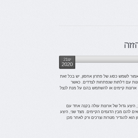
זזה
ינו21
2020
אמור לשמש כסוג של פתרון אחסון, יש בכל זאת
ונות עם דלתות שנפתחות לצדדים. כאשר
 ארונות קיימים או להשתמש בהם על מנת לנצל
 היצע גדול של ארונות עולה בקנה אחד עם
ם להם מבין הדגמים הקיימים. מצד שני, היצע
ן הוא להגדיר מטרות וצרכים ורק לאחר מכן