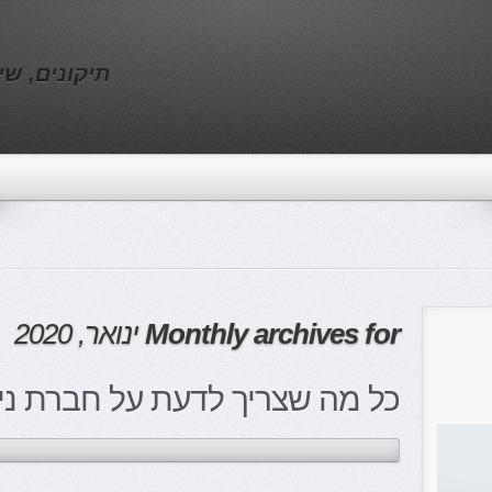
תיקונים, שי
Monthly archives for
ינואר, 2020
כל מה שצריך לדעת על חברת ניק