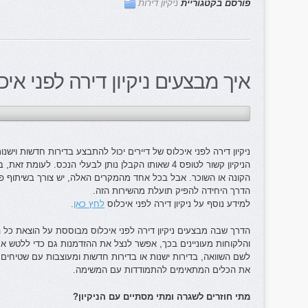
פורסם בקטגוריית
ניקיון דירות
איך מבצעים ניקיון דירה לפני איכ
ניקיון דירה לפני איכלוס של דיירים יכול להתבצע בדירות חדשות וישנ
הניקיון קשור לטופס 4 שאותו הקבלן נותן לבעלי הנכס. לעו
הקונה או השוכר. אבל בכל אחד מהמקרים האלה, יש צורך בשיתוף פעול
הדרך היחידה להפיק תועלת מהשירות הזה.
למידע נוסף על ניקיון דירה לפני איכלוס
לחץ כאן
.
הדרך שבה מבצעים ניקיון דירה לפני איכלוס מבוססת על הוצאת כל 
והלקוחות מעוניינים בכך, אפשר לנצל את ההזדמנות גם כדי ללטש 
לשם השוואה, בדירות ישנות או בדירות חדשות ומעוצבות עם שטיחים מ
את הכלים המתאימים להתמודדות עם המשימה.
מתי חוזרים לשגרה ומתי מסתיים עם הניקיון?