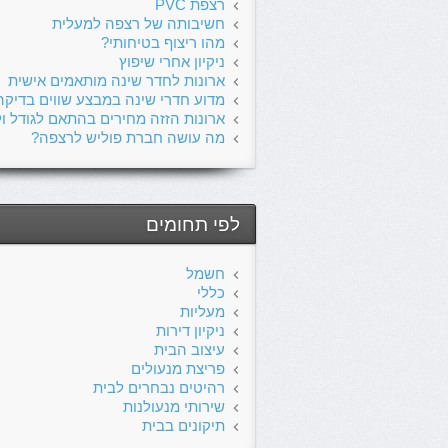
רצפת PVC
חשיבותה של רצפה למעלית
מהו ריצוף בטיחותי?
ניקיון אחרי שיפוץ
ארונות לחדר שינה מותאמים אישית
מדוע חדרי שינה במבצע שווים בדיקה
ארונות הזזה מחירים בהתאם לגודל ול
מה עושה חברת פוליש לרצפה?
לפי תחומים
חשמל
כללי
מעליות
ניקיון דירות
עיצוב הבית
פריצת מנעולים
רהיטים נבחרים לבית
שירותי מנעולנות
תיקונים בבית