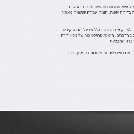
למצוא פתרונות לבעיות נפוצות. הבעיות
ת בדירות ישנות, חומרי עבודה שנשארו מאחור
ה לא רק את הדירה בגלל שבעלי הנכס קיבלו
הדברים, הזמנת פרויקט כזה של ניקיון דירה
החברה המבצעת.
 אם רוצים ליהנות מיתרונות הניקיון, צריך