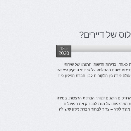
לוס של דיירים?
ינו12
2020
ות כאחד. בדירות חדשות, התזמון של שירותי
מת זאת, בדירות ישנות ההחלטה על שירותי הניקיון היא של
ה פורה בין הלקוחות לבין חברת הניקיון כי זו
הרהיטים הישנים לצורך הברקת הרצפות. במידה
את המרצפות ועל מנת להבריק את הפאנלים.
קיר לקיר – צריך לבחור חברת ניקיון שיש לה