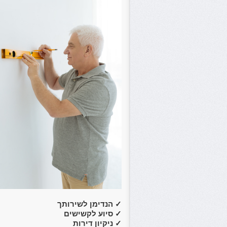
✓
הנדימן לשירותך
✓
סיוע לקשישים
✓
ניקיון דירות